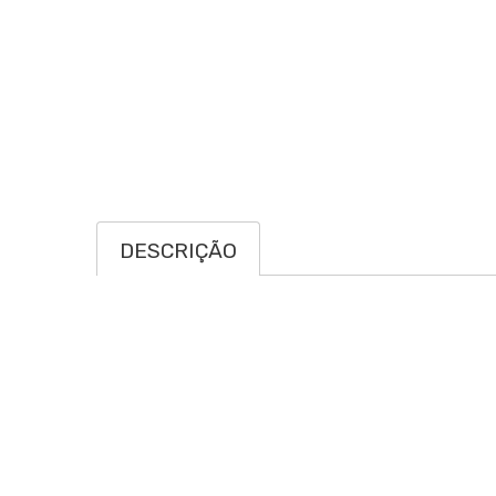
DESCRIÇÃO