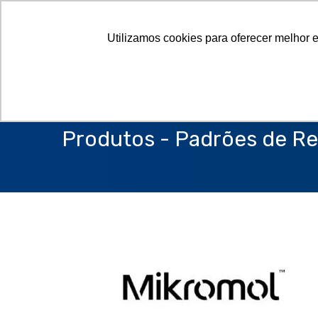
Utilizamos cookies para oferecer melhor 
Produtos - Padrões de Re