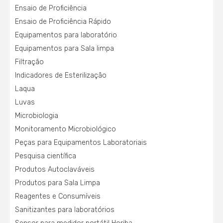
Ensaio de Proficiência
Ensaio de Proficiência Rápido
Equipamentos para laboratório
Equipamentos para Sala limpa
Filtração
Indicadores de Esterilização
Laqua
Luvas
Microbiologia
Monitoramento Microbiológico
Peças para Equipamentos Laboratoriais
Pesquisa científica
Produtos Autoclaváveis
Produtos para Sala Limpa
Reagentes e Consumíveis
Sanitizantes para laboratórios