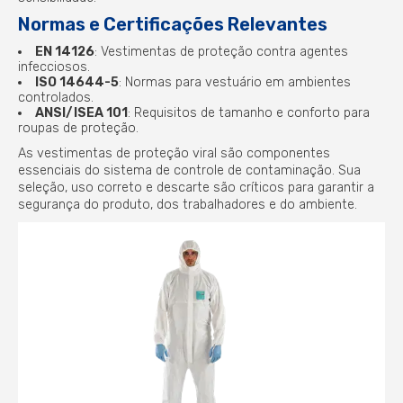
Normas e Certificações Relevantes
EN 14126
: Vestimentas de proteção contra agentes
infecciosos.
ISO 14644-5
: Normas para vestuário em ambientes
controlados.
ANSI/ISEA 101
: Requisitos de tamanho e conforto para
roupas de proteção.
As vestimentas de proteção viral são componentes
essenciais do sistema de controle de contaminação. Sua
seleção, uso correto e descarte são críticos para garantir a
segurança do produto, dos trabalhadores e do ambiente.