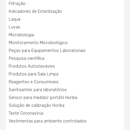
Filtração
Indicadores de Esterilização
Laqua
Luvas
Microbiologia
Monitoramento Microbiológico
Peças para Equipamentos Laboratoriais
Pesquisa científica
Produtos Autoclaváveis
Produtos para Sala Limpa
Reagentes e Consumíveis
Sanitizantes para laboratórios
Sensor para medidor portátil Horiba
Solução de calibração Horiba
Teste Coronavírus
Vestimentas para ambiente controlados