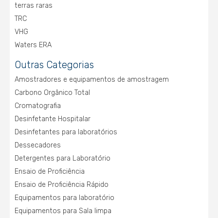
terras raras
TRC
VHG
Waters ERA
Outras Categorias
Amostradores e equipamentos de amostragem
Carbono Orgânico Total
Cromatografia
Desinfetante Hospitalar
Desinfetantes para laboratórios
Dessecadores
Detergentes para Laboratório
Ensaio de Proficiência
Ensaio de Proficiência Rápido
Equipamentos para laboratório
Equipamentos para Sala limpa