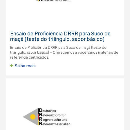
Ensaio de Proficiência DRRR para Suco de
maçã (teste do triângulo, sabor básico)
Ensaio de Proficiência DRRR para Suco de maçã (teste do
triângulo, sabor básico) – Oferecemos a você vários materiais de
referência certificados.
Saiba mais