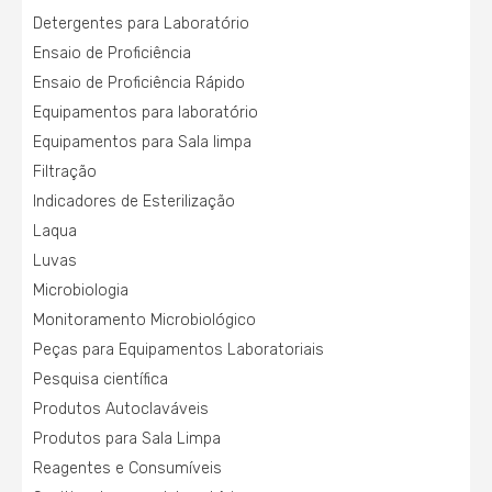
Detergentes para Laboratório
Ensaio de Proficiência
Ensaio de Proficiência Rápido
Equipamentos para laboratório
Equipamentos para Sala limpa
Filtração
Indicadores de Esterilização
Laqua
Luvas
Microbiologia
Monitoramento Microbiológico
Peças para Equipamentos Laboratoriais
Pesquisa científica
Produtos Autoclaváveis
Produtos para Sala Limpa
Reagentes e Consumíveis