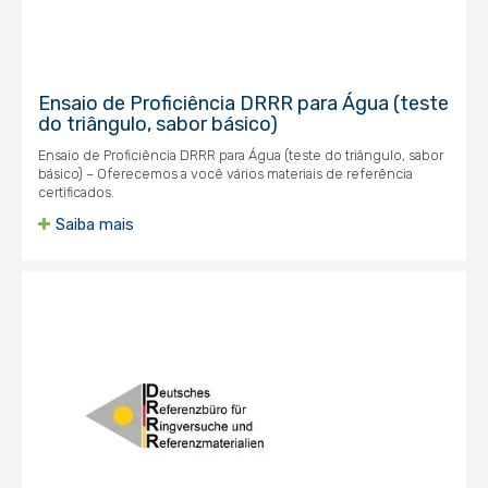
Ensaio de Proficiência DRRR para Água (teste
do triângulo, sabor básico)
Ensaio de Proficiência DRRR para Água (teste do triângulo, sabor
básico) – Oferecemos a você vários materiais de referência
certificados.
Saiba mais