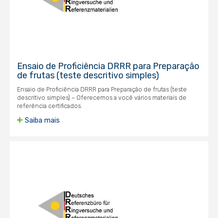
Ensaio de Proficiência DRRR para Preparação
de frutas (teste descritivo simples)
Ensaio de Proficiência DRRR para Preparação de frutas (teste
descritivo simples) – Oferecemos a você vários materiais de
referência certificados.
Saiba mais