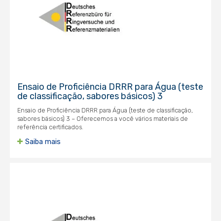
Ensaio de Proficiência DRRR para Água (teste
de classificação, sabores básicos) 3
Ensaio de Proficiência DRRR para Água (teste de classificação,
sabores básicos) 3 – Oferecemos a você vários materiais de
referência certificados.
Saiba mais