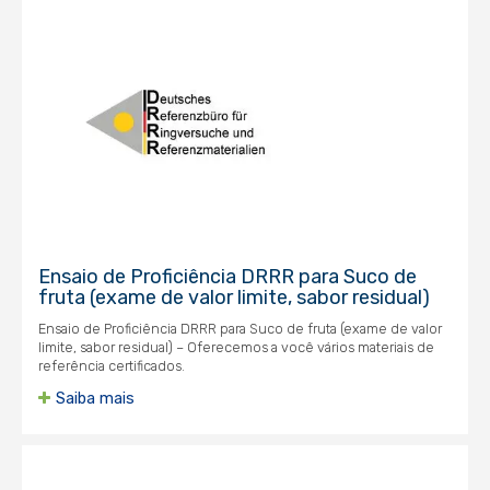
Ensaio de Proficiência DRRR para Suco de
fruta (exame de valor limite, sabor residual)
Ensaio de Proficiência DRRR para Suco de fruta (exame de valor
limite, sabor residual) – Oferecemos a você vários materiais de
referência certificados.
Saiba mais