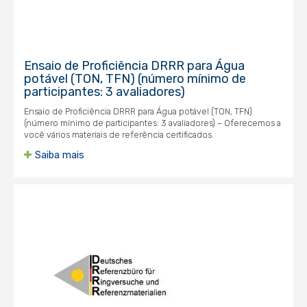
Ensaio de Proficiência DRRR para Água
potável (TON, TFN) (número mínimo de
participantes: 3 avaliadores)
Ensaio de Proficiência DRRR para Água potável (TON, TFN)
(número mínimo de participantes: 3 avaliadores) – Oferecemos a
você vários materiais de referência certificados.
Saiba mais