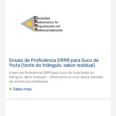
Ensaio de Proficiência DRRR para Suco de
fruta (teste do triângulo, sabor residual)
Ensaio de Proficiência DRRR para Suco de fruta (teste do
triângulo, sabor residual) – Oferecemos a você vários materiais
de referência certificados.
Saiba mais