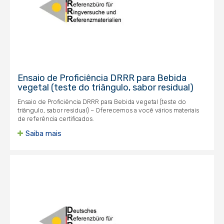
Ensaio de Proficiência DRRR para Bebida
vegetal (teste do triângulo, sabor residual)
Ensaio de Proficiência DRRR para Bebida vegetal (teste do
triângulo, sabor residual) – Oferecemos a você vários materiais
de referência certificados.
Saiba mais