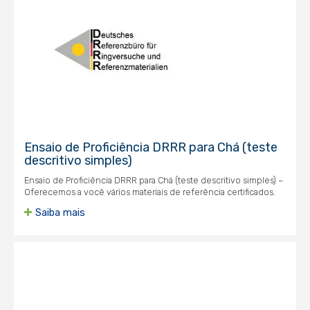
Ensaio de Proficiência DRRR para Chá (teste
descritivo simples)
Ensaio de Proficiência DRRR para Chá (teste descritivo simples) –
Oferecemos a você vários materiais de referência certificados.
Saiba mais