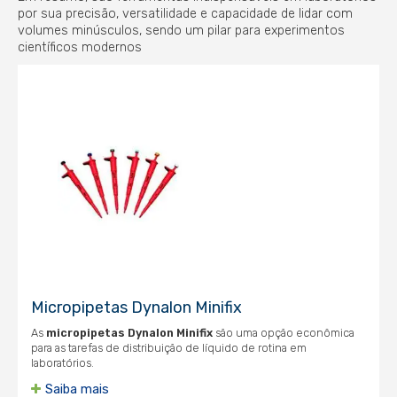
por sua precisão, versatilidade e capacidade de lidar com
volumes minúsculos, sendo um pilar para experimentos
científicos modernos
Micropipetas Dynalon Minifix
As
micropipetas Dynalon Minifix
são uma opção econômica
para as tarefas de distribuição de líquido de rotina em
laboratórios.
Saiba mais