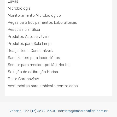
Luvas
Microbiologia
Monitoramento Microbiológico
Peças para Equipamentos Laboratoriais
Pesquisa científica
Produtos Autoclaváveis
Produtos para Sala Limpa
Reagentes e Consumíveis
Sanitizantes para laboratórios
Sensor para medidor portátil Horiba
Solução de calibração Horiba
Teste Coronavírus
Vestimentas para ambiente controlados
Vendas:
+55 (19) 3872-8300
contato@cmscientifica.com.br