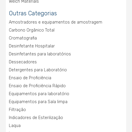
Welch Materials
Outras Categorias
Amostradores e equipamentos de amostragem
Carbono Orgânico Total
Cromatografia
Desinfetante Hospitalar
Desinfetantes para laboratórios
Dessecadores
Detergentes para Laboratório
Ensaio de Proficiência
Ensaio de Proficiência Rápido
Equipamentos para laboratório
Equipamentos para Sala limpa
Filtração
Indicadores de Esterilização
Laqua