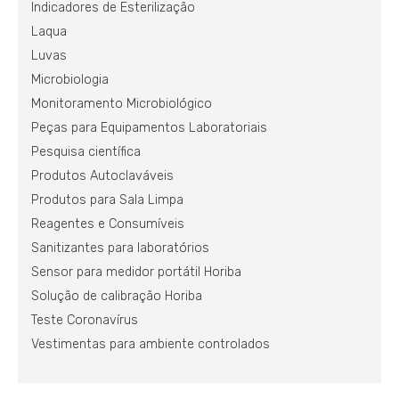
Indicadores de Esterilização
Laqua
Luvas
Microbiologia
Monitoramento Microbiológico
Peças para Equipamentos Laboratoriais
Pesquisa científica
Produtos Autoclaváveis
Produtos para Sala Limpa
Reagentes e Consumíveis
Sanitizantes para laboratórios
Sensor para medidor portátil Horiba
Solução de calibração Horiba
Teste Coronavírus
Vestimentas para ambiente controlados