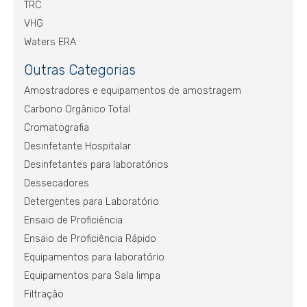
TRC
VHG
Waters ERA
Outras Categorias
Amostradores e equipamentos de amostragem
Carbono Orgânico Total
Cromatografia
Desinfetante Hospitalar
Desinfetantes para laboratórios
Dessecadores
Detergentes para Laboratório
Ensaio de Proficiência
Ensaio de Proficiência Rápido
Equipamentos para laboratório
Equipamentos para Sala limpa
Filtração