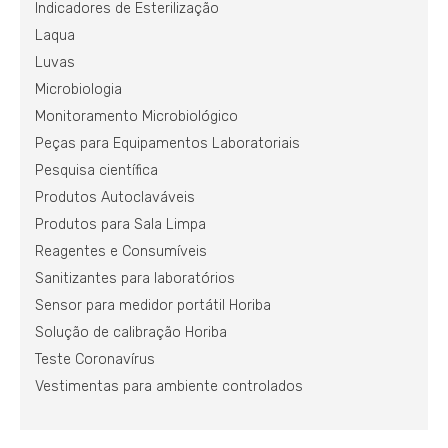
Indicadores de Esterilização
Laqua
Luvas
Microbiologia
Monitoramento Microbiológico
Peças para Equipamentos Laboratoriais
Pesquisa científica
Produtos Autoclaváveis
Produtos para Sala Limpa
Reagentes e Consumíveis
Sanitizantes para laboratórios
Sensor para medidor portátil Horiba
Solução de calibração Horiba
Teste Coronavírus
Vestimentas para ambiente controlados