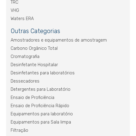
TRC
VHG
Waters ERA
Outras Categorias
Amostradores e equipamentos de amostragem
Carbono Orgânico Total
Cromatografia
Desinfetante Hospitalar
Desinfetantes para laboratórios
Dessecadores
Detergentes para Laboratório
Ensaio de Proficiência
Ensaio de Proficiência Rápido
Equipamentos para laboratório
Equipamentos para Sala limpa
Filtração