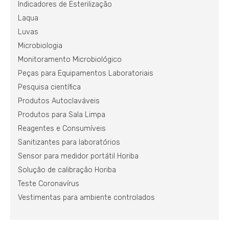
Indicadores de Esterilização
Laqua
Luvas
Microbiologia
Monitoramento Microbiológico
Peças para Equipamentos Laboratoriais
Pesquisa científica
Produtos Autoclaváveis
Produtos para Sala Limpa
Reagentes e Consumíveis
Sanitizantes para laboratórios
Sensor para medidor portátil Horiba
Solução de calibração Horiba
Teste Coronavírus
Vestimentas para ambiente controlados