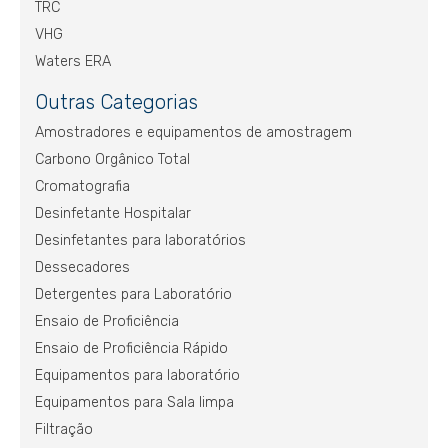
TRC
VHG
Waters ERA
Outras Categorias
Amostradores e equipamentos de amostragem
Carbono Orgânico Total
Cromatografia
Desinfetante Hospitalar
Desinfetantes para laboratórios
Dessecadores
Detergentes para Laboratório
Ensaio de Proficiência
Ensaio de Proficiência Rápido
Equipamentos para laboratório
Equipamentos para Sala limpa
Filtração