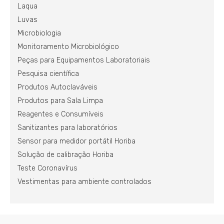
Laqua
Luvas
Microbiologia
Monitoramento Microbiológico
Peças para Equipamentos Laboratoriais
Pesquisa científica
Produtos Autoclaváveis
Produtos para Sala Limpa
Reagentes e Consumíveis
Sanitizantes para laboratórios
Sensor para medidor portátil Horiba
Solução de calibração Horiba
Teste Coronavírus
Vestimentas para ambiente controlados