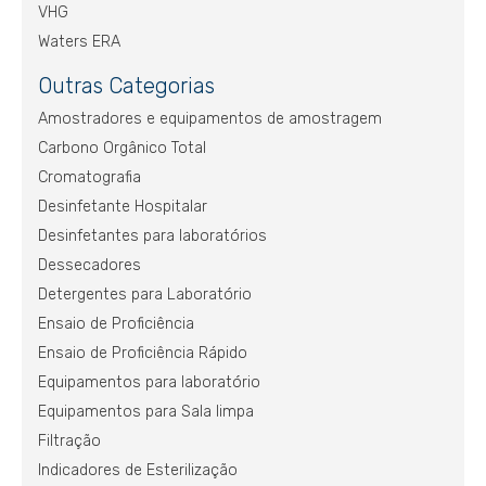
VHG
Waters ERA
Outras Categorias
Amostradores e equipamentos de amostragem
Carbono Orgânico Total
Cromatografia
Desinfetante Hospitalar
Desinfetantes para laboratórios
Dessecadores
Detergentes para Laboratório
Ensaio de Proficiência
Ensaio de Proficiência Rápido
Equipamentos para laboratório
Equipamentos para Sala limpa
Filtração
Indicadores de Esterilização