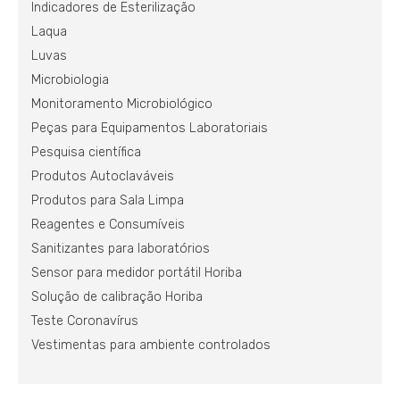
Indicadores de Esterilização
Laqua
Luvas
Microbiologia
Monitoramento Microbiológico
Peças para Equipamentos Laboratoriais
Pesquisa científica
Produtos Autoclaváveis
Produtos para Sala Limpa
Reagentes e Consumíveis
Sanitizantes para laboratórios
Sensor para medidor portátil Horiba
Solução de calibração Horiba
Teste Coronavírus
Vestimentas para ambiente controlados