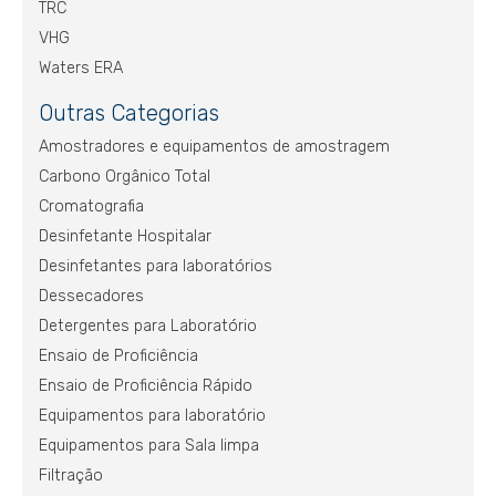
TRC
VHG
Waters ERA
Outras Categorias
Amostradores e equipamentos de amostragem
Carbono Orgânico Total
Cromatografia
Desinfetante Hospitalar
Desinfetantes para laboratórios
Dessecadores
Detergentes para Laboratório
Ensaio de Proficiência
Ensaio de Proficiência Rápido
Equipamentos para laboratório
Equipamentos para Sala limpa
Filtração