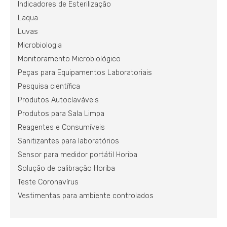
Indicadores de Esterilização
Laqua
Luvas
Microbiologia
Monitoramento Microbiológico
Peças para Equipamentos Laboratoriais
Pesquisa científica
Produtos Autoclaváveis
Produtos para Sala Limpa
Reagentes e Consumíveis
Sanitizantes para laboratórios
Sensor para medidor portátil Horiba
Solução de calibração Horiba
Teste Coronavírus
Vestimentas para ambiente controlados