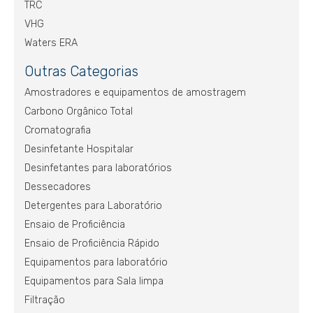
TRC
VHG
Waters ERA
Outras Categorias
Amostradores e equipamentos de amostragem
Carbono Orgânico Total
Cromatografia
Desinfetante Hospitalar
Desinfetantes para laboratórios
Dessecadores
Detergentes para Laboratório
Ensaio de Proficiência
Ensaio de Proficiência Rápido
Equipamentos para laboratório
Equipamentos para Sala limpa
Filtração