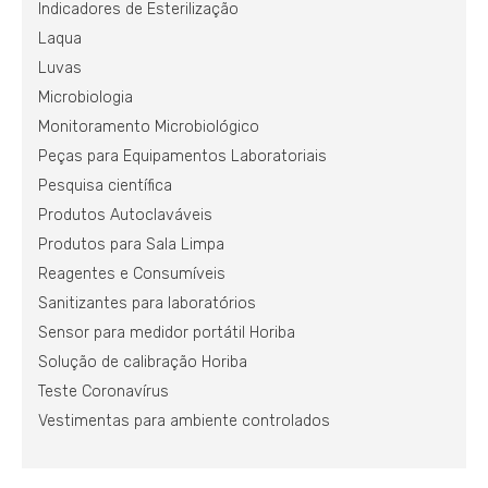
Indicadores de Esterilização
Laqua
Luvas
Microbiologia
Monitoramento Microbiológico
Peças para Equipamentos Laboratoriais
Pesquisa científica
Produtos Autoclaváveis
Produtos para Sala Limpa
Reagentes e Consumíveis
Sanitizantes para laboratórios
Sensor para medidor portátil Horiba
Solução de calibração Horiba
Teste Coronavírus
Vestimentas para ambiente controlados