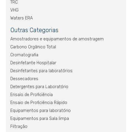
TRC
VHG
Waters ERA
Outras Categorias
Amostradores e equipamentos de amostragem
Carbono Orgânico Total
Cromatografia
Desinfetante Hospitalar
Desinfetantes para laboratórios
Dessecadores
Detergentes para Laboratório
Ensaio de Proficiência
Ensaio de Proficiência Rápido
Equipamentos para laboratório
Equipamentos para Sala limpa
Filtração