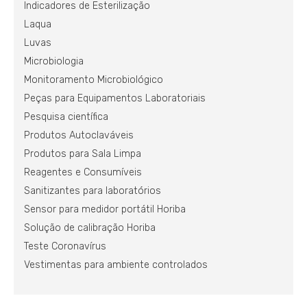
Indicadores de Esterilização
Laqua
Luvas
Microbiologia
Monitoramento Microbiológico
Peças para Equipamentos Laboratoriais
Pesquisa científica
Produtos Autoclaváveis
Produtos para Sala Limpa
Reagentes e Consumíveis
Sanitizantes para laboratórios
Sensor para medidor portátil Horiba
Solução de calibração Horiba
Teste Coronavírus
Vestimentas para ambiente controlados