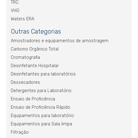
TRC
VHG
Waters ERA
Outras Categorias
Amostradores e equipamentos de amostragem
Carbono Orgânico Total
Cromatografia
Desinfetante Hospitalar
Desinfetantes para laboratórios
Dessecadores
Detergentes para Laboratório
Ensaio de Proficiência
Ensaio de Proficiência Rápido
Equipamentos para laboratório
Equipamentos para Sala limpa
Filtração