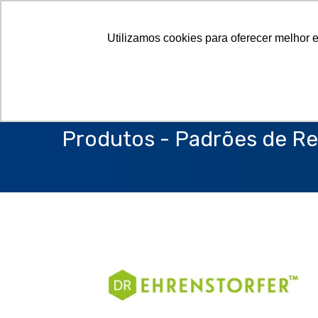
Utilizamos cookies para oferecer melhor 
Produtos - Padrões de Re