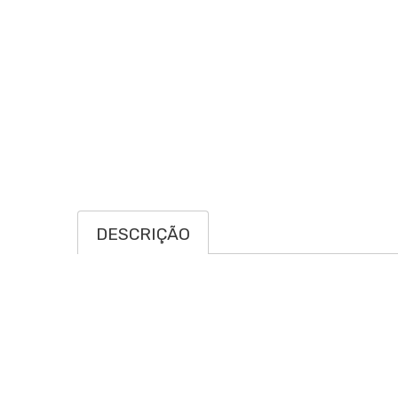
DESCRIÇÃO