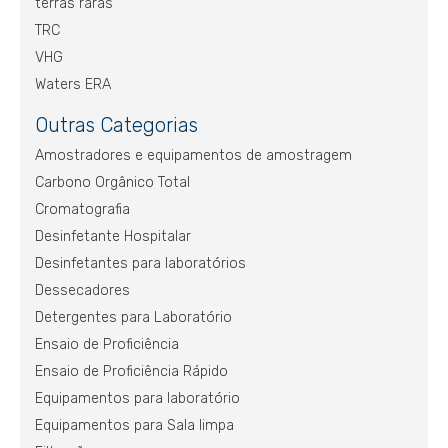
terras raras
TRC
VHG
Waters ERA
Outras Categorias
Amostradores e equipamentos de amostragem
Carbono Orgânico Total
Cromatografia
Desinfetante Hospitalar
Desinfetantes para laboratórios
Dessecadores
Detergentes para Laboratório
Ensaio de Proficiência
Ensaio de Proficiência Rápido
Equipamentos para laboratório
Equipamentos para Sala limpa