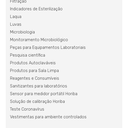
Filtração
Indicadores de Esterilização
Laqua
Luvas
Microbiologia
Monitoramento Microbiológico
Peças para Equipamentos Laboratoriais
Pesquisa científica
Produtos Autoclaváveis
Produtos para Sala Limpa
Reagentes e Consumíveis
Sanitizantes para laboratórios
Sensor para medidor portátil Horiba
Solução de calibração Horiba
Teste Coronavírus
Vestimentas para ambiente controlados