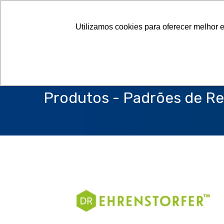
Utilizamos cookies para oferecer melhor 
Produtos - Padrões de Re