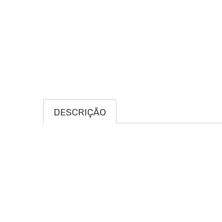
DESCRIÇÃO