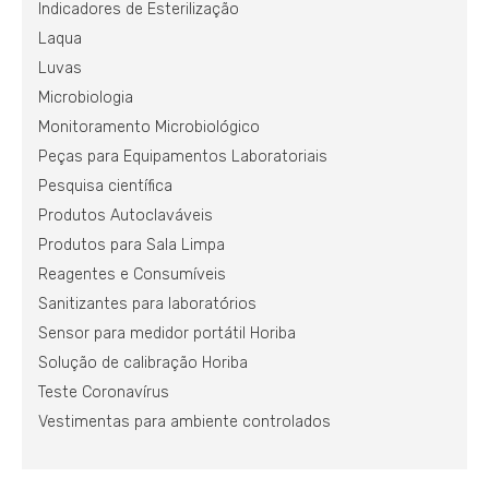
Indicadores de Esterilização
Laqua
Luvas
Microbiologia
Monitoramento Microbiológico
Peças para Equipamentos Laboratoriais
Pesquisa científica
Produtos Autoclaváveis
Produtos para Sala Limpa
Reagentes e Consumíveis
Sanitizantes para laboratórios
Sensor para medidor portátil Horiba
Solução de calibração Horiba
Teste Coronavírus
Vestimentas para ambiente controlados