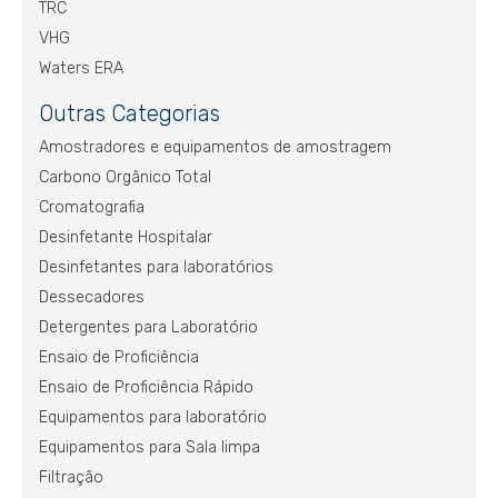
TRC
VHG
Waters ERA
Outras Categorias
Amostradores e equipamentos de amostragem
Carbono Orgânico Total
Cromatografia
Desinfetante Hospitalar
Desinfetantes para laboratórios
Dessecadores
Detergentes para Laboratório
Ensaio de Proficiência
Ensaio de Proficiência Rápido
Equipamentos para laboratório
Equipamentos para Sala limpa
Filtração