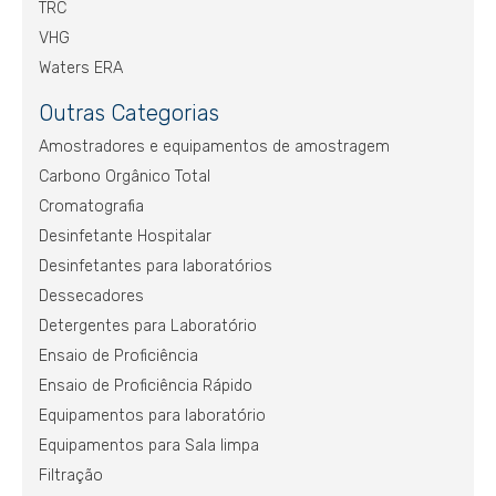
TRC
VHG
Waters ERA
Outras Categorias
Amostradores e equipamentos de amostragem
Carbono Orgânico Total
Cromatografia
Desinfetante Hospitalar
Desinfetantes para laboratórios
Dessecadores
Detergentes para Laboratório
Ensaio de Proficiência
Ensaio de Proficiência Rápido
Equipamentos para laboratório
Equipamentos para Sala limpa
Filtração