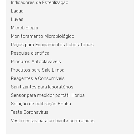
Indicadores de Esterilização
Laqua
Luvas
Microbiologia
Monitoramento Microbiológico
Peças para Equipamentos Laboratoriais
Pesquisa científica
Produtos Autoclaváveis
Produtos para Sala Limpa
Reagentes e Consumíveis
Sanitizantes para laboratórios
Sensor para medidor portátil Horiba
Solução de calibração Horiba
Teste Coronavírus
Vestimentas para ambiente controlados