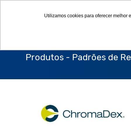
Utilizamos cookies para oferecer melhor 
Produtos - Padrões de Re