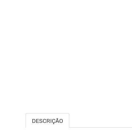
DESCRIÇÃO