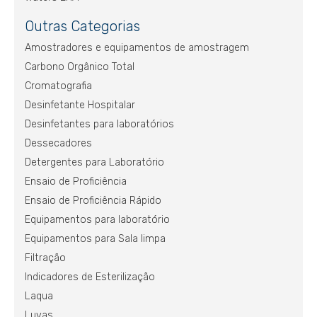
Outras Categorias
Amostradores e equipamentos de amostragem
Carbono Orgânico Total
Cromatografia
Desinfetante Hospitalar
Desinfetantes para laboratórios
Dessecadores
Detergentes para Laboratório
Ensaio de Proficiência
Ensaio de Proficiência Rápido
Equipamentos para laboratório
Equipamentos para Sala limpa
Filtração
Indicadores de Esterilização
Laqua
Luvas