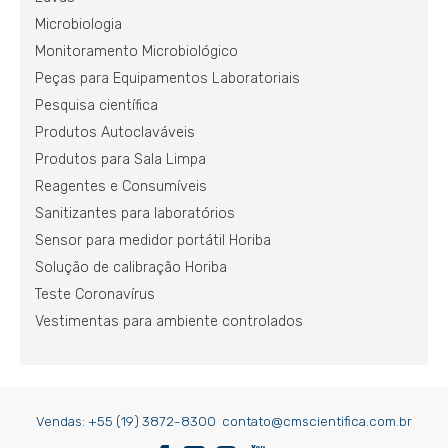
Microbiologia
Monitoramento Microbiológico
Peças para Equipamentos Laboratoriais
Pesquisa científica
Produtos Autoclaváveis
Produtos para Sala Limpa
Reagentes e Consumíveis
Sanitizantes para laboratórios
Sensor para medidor portátil Horiba
Solução de calibração Horiba
Teste Coronavírus
Vestimentas para ambiente controlados
Vendas:
+55 (19) 3872-8300
contato@cmscientifica.com.br