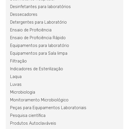
Desinfetantes para laboratórios
Dessecadores
Detergentes para Laboratório
Ensaio de Proficiência
Ensaio de Proficiência Rápido
Equipamentos para laboratório
Equipamentos para Sala limpa
Filtração
Indicadores de Esterilização
Laqua
Luvas
Microbiologia
Monitoramento Microbiológico
Peças para Equipamentos Laboratoriais
Pesquisa científica
Produtos Autoclaváveis