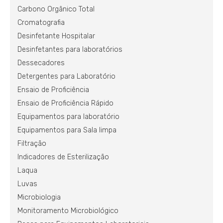
Carbono Orgânico Total
Cromatografia
Desinfetante Hospitalar
Desinfetantes para laboratórios
Dessecadores
Detergentes para Laboratório
Ensaio de Proficiência
Ensaio de Proficiência Rápido
Equipamentos para laboratório
Equipamentos para Sala limpa
Filtração
Indicadores de Esterilização
Laqua
Luvas
Microbiologia
Monitoramento Microbiológico