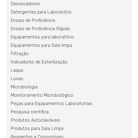
Dessecadores
Detergentes para Laboratório
Ensaio de Proficiência
Ensaio de Proficiência Rápido
Equipamentos para laboratório
Equipamentos para Sala limpa
Filtração
Indicadores de Esterilização
Laqua
Luvas
Microbiologia
Monitoramento Microbiológico
Peças para Equipamentos Laboratoriais
Pesquisa científica
Produtos Autoclaváveis
Produtos para Sala Limpa
Reagentes e Consumíveis