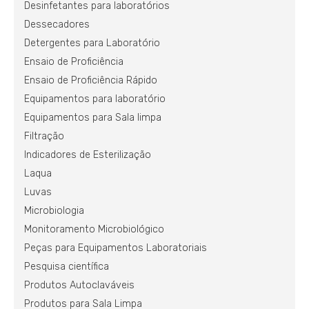
Desinfetantes para laboratórios
Dessecadores
Detergentes para Laboratório
Ensaio de Proficiência
Ensaio de Proficiência Rápido
Equipamentos para laboratório
Equipamentos para Sala limpa
Filtração
Indicadores de Esterilização
Laqua
Luvas
Microbiologia
Monitoramento Microbiológico
Peças para Equipamentos Laboratoriais
Pesquisa científica
Produtos Autoclaváveis
Produtos para Sala Limpa