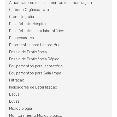
Amostradores e equipamentos de amostragem
Carbono Orgânico Total
Cromatografia
Desinfetante Hospitalar
Desinfetantes para laboratórios
Dessecadores
Detergentes para Laboratório
Ensaio de Proficiência
Ensaio de Proficiência Rápido
Equipamentos para laboratório
Equipamentos para Sala limpa
Filtração
Indicadores de Esterilização
Laqua
Luvas
Microbiologia
Monitoramento Microbiológico