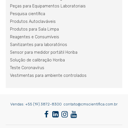
Peças para Equipamentos Laboratoriais
Pesquisa científica
Produtos Autoclaváveis
Produtos para Sala Limpa
Reagentes e Consumíveis
Sanitizantes para laboratórios
Sensor para medidor portátil Horiba
Solução de calibração Horiba
Teste Coronavírus
Vestimentas para ambiente controlados
Vendas:
+55 (19) 3872-8300
contato@cmscientifica.com.br