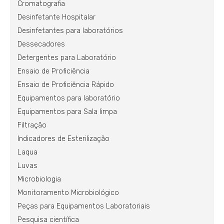
Cromatografia
Desinfetante Hospitalar
Desinfetantes para laboratórios
Dessecadores
Detergentes para Laboratório
Ensaio de Proficiência
Ensaio de Proficiência Rápido
Equipamentos para laboratório
Equipamentos para Sala limpa
Filtração
Indicadores de Esterilização
Laqua
Luvas
Microbiologia
Monitoramento Microbiológico
Peças para Equipamentos Laboratoriais
Pesquisa científica