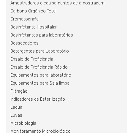
Amostradores e equipamentos de amostragem
Carbono Orgânico Total
Cromatografia
Desinfetante Hospitalar
Desinfetantes para laboratórios
Dessecadores
Detergentes para Laboratório
Ensaio de Proficiência
Ensaio de Proficiência Rápido
Equipamentos para laboratório
Equipamentos para Sala limpa
Filtração
Indicadores de Esterilização
Laqua
Luvas
Microbiologia
Monitoramento Microbiológico