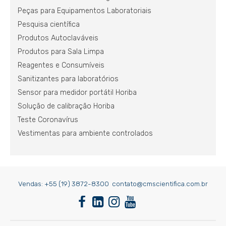
Peças para Equipamentos Laboratoriais
Pesquisa científica
Produtos Autoclaváveis
Produtos para Sala Limpa
Reagentes e Consumíveis
Sanitizantes para laboratórios
Sensor para medidor portátil Horiba
Solução de calibração Horiba
Teste Coronavírus
Vestimentas para ambiente controlados
Vendas:
+55 (19) 3872-8300
contato@cmscientifica.com.br