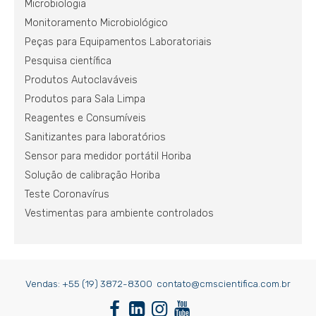
Microbiologia
Monitoramento Microbiológico
Peças para Equipamentos Laboratoriais
Pesquisa científica
Produtos Autoclaváveis
Produtos para Sala Limpa
Reagentes e Consumíveis
Sanitizantes para laboratórios
Sensor para medidor portátil Horiba
Solução de calibração Horiba
Teste Coronavírus
Vestimentas para ambiente controlados
Vendas:
+55 (19) 3872-8300
contato@cmscientifica.com.br