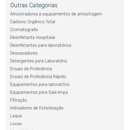
Outras Categorias
Amostradores e equipamentos de amostragem
Carbono Orgânico Total
Cromatografia
Desinfetante Hospitalar
Desinfetantes para laboratórios
Dessecadores
Detergentes para Laboratório
Ensaio de Proficiência
Ensaio de Proficiência Rápido
Equipamentos para laboratório
Equipamentos para Sala limpa
Filtração
Indicadores de Esterilização
Laqua
Luvas