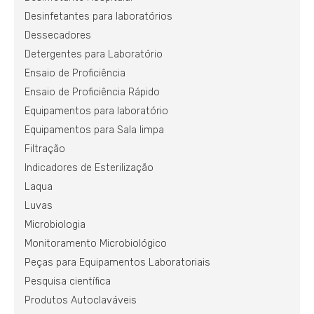
Desinfetantes para laboratórios
Dessecadores
Detergentes para Laboratório
Ensaio de Proficiência
Ensaio de Proficiência Rápido
Equipamentos para laboratório
Equipamentos para Sala limpa
Filtração
Indicadores de Esterilização
Laqua
Luvas
Microbiologia
Monitoramento Microbiológico
Peças para Equipamentos Laboratoriais
Pesquisa científica
Produtos Autoclaváveis