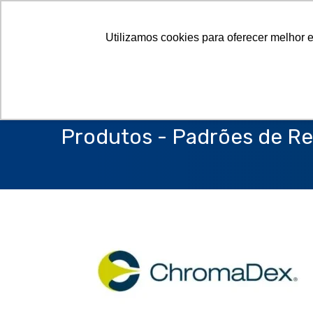
Utilizamos cookies para oferecer melhor 
Produtos - Padrões de Re