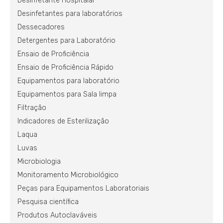
Desinfetante Hospitalar
Desinfetantes para laboratórios
Dessecadores
Detergentes para Laboratório
Ensaio de Proficiência
Ensaio de Proficiência Rápido
Equipamentos para laboratório
Equipamentos para Sala limpa
Filtração
Indicadores de Esterilização
Laqua
Luvas
Microbiologia
Monitoramento Microbiológico
Peças para Equipamentos Laboratoriais
Pesquisa científica
Produtos Autoclaváveis