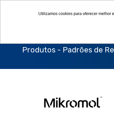
Utilizamos cookies para oferecer melhor 
Produtos - Padrões de Re