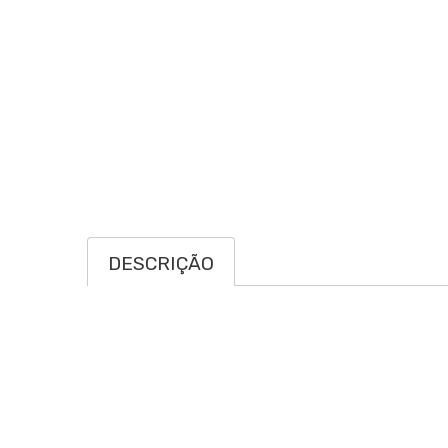
DESCRIÇÃO