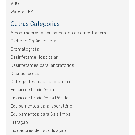
VHG
Waters ERA
Outras Categorias
Amostradores e equipamentos de amostragem
Carbono Orgânico Total
Cromatografia
Desinfetante Hospitalar
Desinfetantes para laboratórios
Dessecadores
Detergentes para Laboratório
Ensaio de Proficiência
Ensaio de Proficiência Rápido
Equipamentos para laboratório
Equipamentos para Sala limpa
Filtração
Indicadores de Esterilização