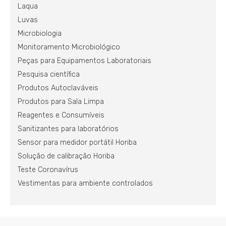
Laqua
Luvas
Microbiologia
Monitoramento Microbiológico
Peças para Equipamentos Laboratoriais
Pesquisa científica
Produtos Autoclaváveis
Produtos para Sala Limpa
Reagentes e Consumíveis
Sanitizantes para laboratórios
Sensor para medidor portátil Horiba
Solução de calibração Horiba
Teste Coronavírus
Vestimentas para ambiente controlados