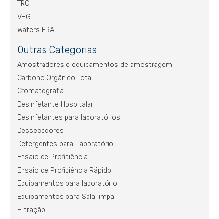
TRC
VHG
Waters ERA
Outras Categorias
Amostradores e equipamentos de amostragem
Carbono Orgânico Total
Cromatografia
Desinfetante Hospitalar
Desinfetantes para laboratórios
Dessecadores
Detergentes para Laboratório
Ensaio de Proficiência
Ensaio de Proficiência Rápido
Equipamentos para laboratório
Equipamentos para Sala limpa
Filtração