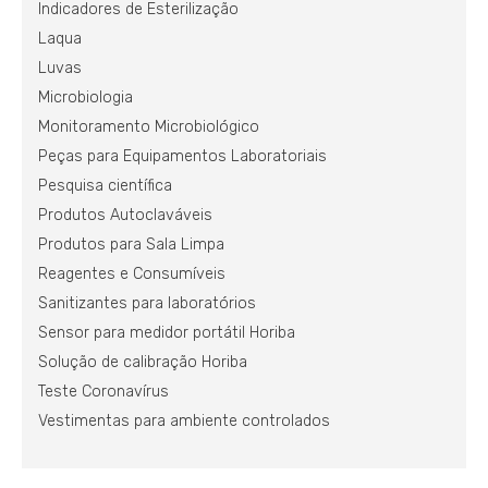
Indicadores de Esterilização
Laqua
Luvas
Microbiologia
Monitoramento Microbiológico
Peças para Equipamentos Laboratoriais
Pesquisa científica
Produtos Autoclaváveis
Produtos para Sala Limpa
Reagentes e Consumíveis
Sanitizantes para laboratórios
Sensor para medidor portátil Horiba
Solução de calibração Horiba
Teste Coronavírus
Vestimentas para ambiente controlados