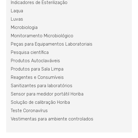
Indicadores de Esterilização
Laqua
Luvas
Microbiologia
Monitoramento Microbiológico
Peças para Equipamentos Laboratoriais
Pesquisa científica
Produtos Autoclaváveis
Produtos para Sala Limpa
Reagentes e Consumíveis
Sanitizantes para laboratórios
Sensor para medidor portátil Horiba
Solução de calibração Horiba
Teste Coronavírus
Vestimentas para ambiente controlados