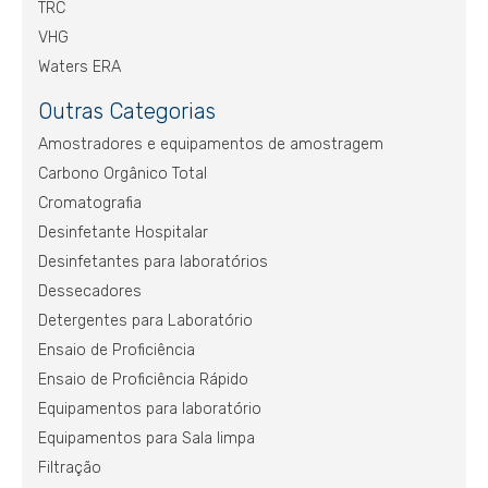
TRC
VHG
Waters ERA
Outras Categorias
Amostradores e equipamentos de amostragem
Carbono Orgânico Total
Cromatografia
Desinfetante Hospitalar
Desinfetantes para laboratórios
Dessecadores
Detergentes para Laboratório
Ensaio de Proficiência
Ensaio de Proficiência Rápido
Equipamentos para laboratório
Equipamentos para Sala limpa
Filtração