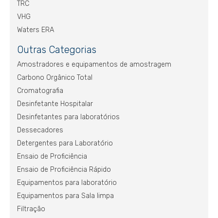
TRC
VHG
Waters ERA
Outras Categorias
Amostradores e equipamentos de amostragem
Carbono Orgânico Total
Cromatografia
Desinfetante Hospitalar
Desinfetantes para laboratórios
Dessecadores
Detergentes para Laboratório
Ensaio de Proficiência
Ensaio de Proficiência Rápido
Equipamentos para laboratório
Equipamentos para Sala limpa
Filtração