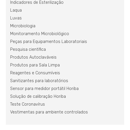
Indicadores de Esterilização
Laqua
Luvas
Microbiologia
Monitoramento Microbiológico
Peças para Equipamentos Laboratoriais
Pesquisa científica
Produtos Autoclaváveis
Produtos para Sala Limpa
Reagentes e Consumíveis
Sanitizantes para laboratórios
Sensor para medidor portátil Horiba
Solução de calibração Horiba
Teste Coronavírus
Vestimentas para ambiente controlados