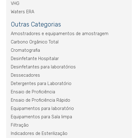
VHG
Waters ERA
Outras Categorias
Amostradores e equipamentos de amostragem
Carbono Orgânico Total
Cromatografia
Desinfetante Hospitalar
Desinfetantes para laboratórios
Dessecadores
Detergentes para Laboratório
Ensaio de Proficiência
Ensaio de Proficiência Rápido
Equipamentos para laboratório
Equipamentos para Sala limpa
Filtração
Indicadores de Esterilização