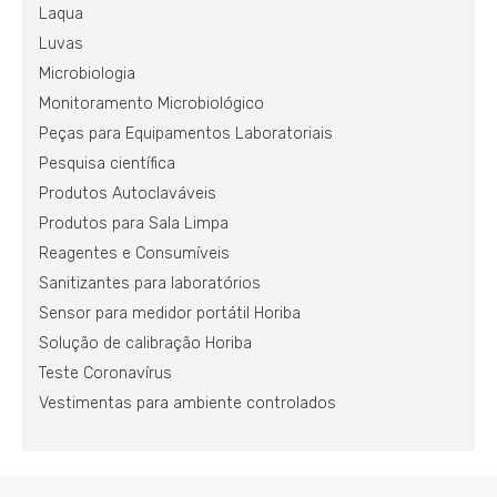
Laqua
Luvas
Microbiologia
Monitoramento Microbiológico
Peças para Equipamentos Laboratoriais
Pesquisa científica
Produtos Autoclaváveis
Produtos para Sala Limpa
Reagentes e Consumíveis
Sanitizantes para laboratórios
Sensor para medidor portátil Horiba
Solução de calibração Horiba
Teste Coronavírus
Vestimentas para ambiente controlados