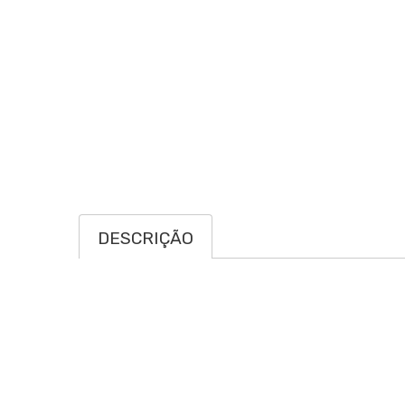
DESCRIÇÃO