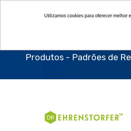
Utilizamos cookies para oferecer melhor 
Produtos - Padrões de Re