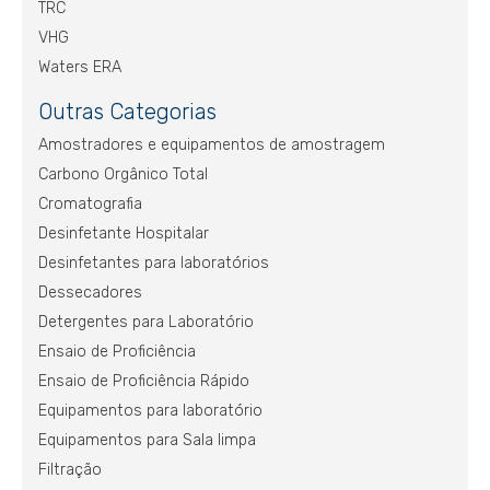
TRC
VHG
Waters ERA
Outras Categorias
Amostradores e equipamentos de amostragem
Carbono Orgânico Total
Cromatografia
Desinfetante Hospitalar
Desinfetantes para laboratórios
Dessecadores
Detergentes para Laboratório
Ensaio de Proficiência
Ensaio de Proficiência Rápido
Equipamentos para laboratório
Equipamentos para Sala limpa
Filtração