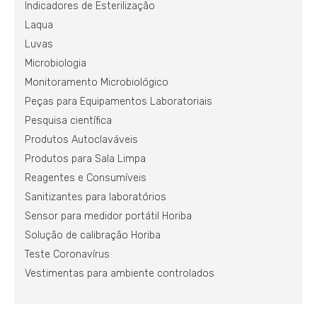
Indicadores de Esterilização
Laqua
Luvas
Microbiologia
Monitoramento Microbiológico
Peças para Equipamentos Laboratoriais
Pesquisa científica
Produtos Autoclaváveis
Produtos para Sala Limpa
Reagentes e Consumíveis
Sanitizantes para laboratórios
Sensor para medidor portátil Horiba
Solução de calibração Horiba
Teste Coronavírus
Vestimentas para ambiente controlados