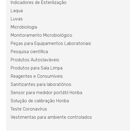
Indicadores de Esterilização
Laqua
Luvas
Microbiologia
Monitoramento Microbiológico
Peças para Equipamentos Laboratoriais
Pesquisa científica
Produtos Autoclaváveis
Produtos para Sala Limpa
Reagentes e Consumíveis
Sanitizantes para laboratórios
Sensor para medidor portátil Horiba
Solução de calibração Horiba
Teste Coronavírus
Vestimentas para ambiente controlados