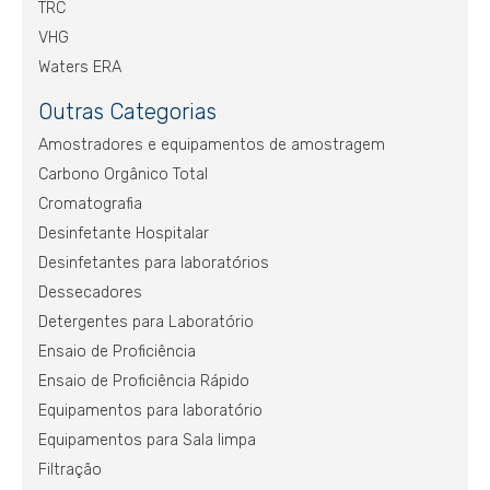
TRC
VHG
Waters ERA
Outras Categorias
Amostradores e equipamentos de amostragem
Carbono Orgânico Total
Cromatografia
Desinfetante Hospitalar
Desinfetantes para laboratórios
Dessecadores
Detergentes para Laboratório
Ensaio de Proficiência
Ensaio de Proficiência Rápido
Equipamentos para laboratório
Equipamentos para Sala limpa
Filtração