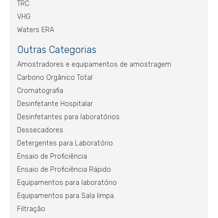
TRC
VHG
Waters ERA
Outras Categorias
Amostradores e equipamentos de amostragem
Carbono Orgânico Total
Cromatografia
Desinfetante Hospitalar
Desinfetantes para laboratórios
Dessecadores
Detergentes para Laboratório
Ensaio de Proficiência
Ensaio de Proficiência Rápido
Equipamentos para laboratório
Equipamentos para Sala limpa
Filtração