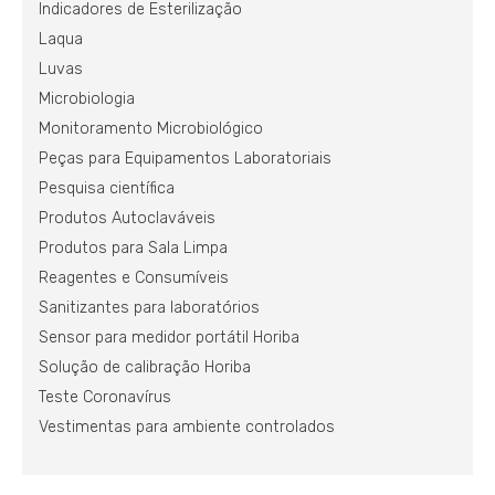
Indicadores de Esterilização
Laqua
Luvas
Microbiologia
Monitoramento Microbiológico
Peças para Equipamentos Laboratoriais
Pesquisa científica
Produtos Autoclaváveis
Produtos para Sala Limpa
Reagentes e Consumíveis
Sanitizantes para laboratórios
Sensor para medidor portátil Horiba
Solução de calibração Horiba
Teste Coronavírus
Vestimentas para ambiente controlados