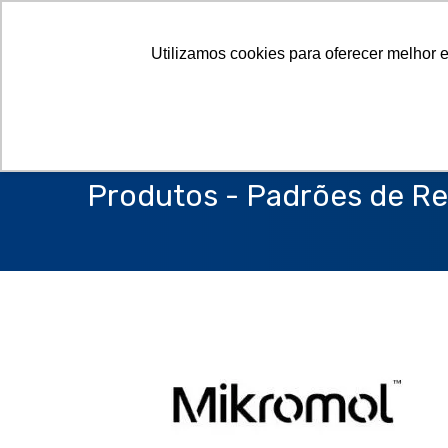
Utilizamos cookies para oferecer melhor 
Produtos - Padrões de Re