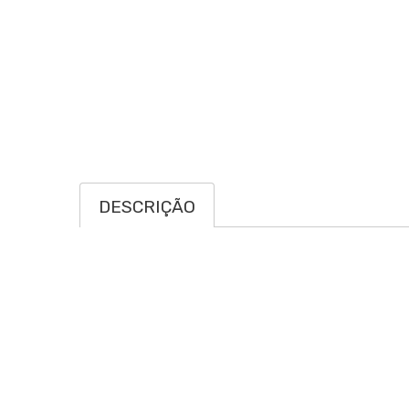
DESCRIÇÃO