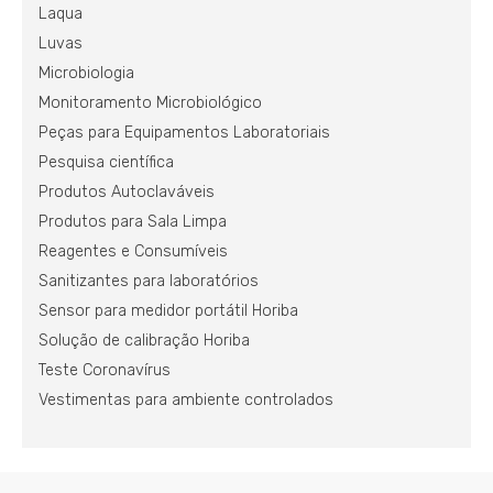
Laqua
Luvas
Microbiologia
Monitoramento Microbiológico
Peças para Equipamentos Laboratoriais
Pesquisa científica
Produtos Autoclaváveis
Produtos para Sala Limpa
Reagentes e Consumíveis
Sanitizantes para laboratórios
Sensor para medidor portátil Horiba
Solução de calibração Horiba
Teste Coronavírus
Vestimentas para ambiente controlados