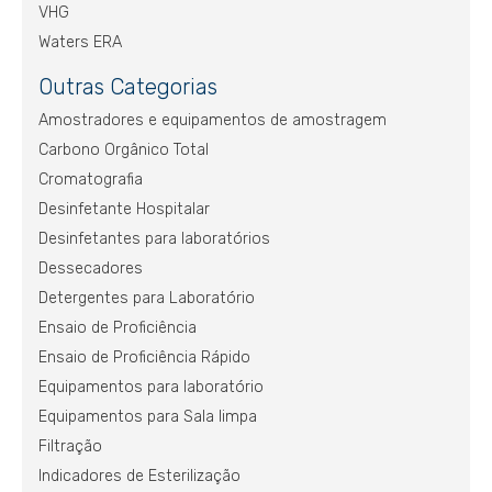
VHG
Waters ERA
Outras Categorias
Amostradores e equipamentos de amostragem
Carbono Orgânico Total
Cromatografia
Desinfetante Hospitalar
Desinfetantes para laboratórios
Dessecadores
Detergentes para Laboratório
Ensaio de Proficiência
Ensaio de Proficiência Rápido
Equipamentos para laboratório
Equipamentos para Sala limpa
Filtração
Indicadores de Esterilização