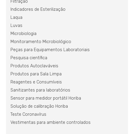
Filtração
Indicadores de Esterilização
Laqua
Luvas
Microbiologia
Monitoramento Microbiológico
Peças para Equipamentos Laboratoriais
Pesquisa científica
Produtos Autoclaváveis
Produtos para Sala Limpa
Reagentes e Consumíveis
Sanitizantes para laboratórios
Sensor para medidor portátil Horiba
Solução de calibração Horiba
Teste Coronavírus
Vestimentas para ambiente controlados