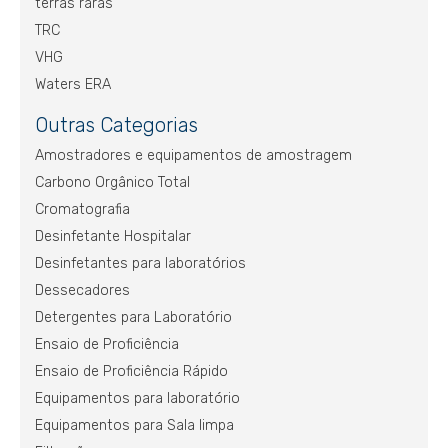
terras raras
TRC
VHG
Waters ERA
Outras Categorias
Amostradores e equipamentos de amostragem
Carbono Orgânico Total
Cromatografia
Desinfetante Hospitalar
Desinfetantes para laboratórios
Dessecadores
Detergentes para Laboratório
Ensaio de Proficiência
Ensaio de Proficiência Rápido
Equipamentos para laboratório
Equipamentos para Sala limpa