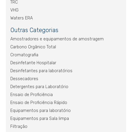
TRC
VHG
Waters ERA
Outras Categorias
Amostradores e equipamentos de amostragem
Carbono Orgânico Total
Cromatografia
Desinfetante Hospitalar
Desinfetantes para laboratórios
Dessecadores
Detergentes para Laboratório
Ensaio de Proficiência
Ensaio de Proficiência Rápido
Equipamentos para laboratório
Equipamentos para Sala limpa
Filtração