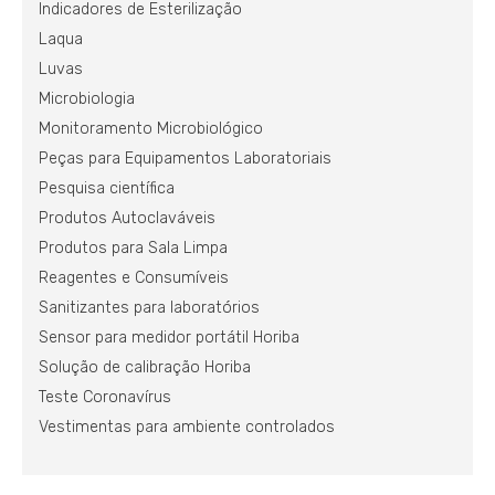
Indicadores de Esterilização
Laqua
Luvas
Microbiologia
Monitoramento Microbiológico
Peças para Equipamentos Laboratoriais
Pesquisa científica
Produtos Autoclaváveis
Produtos para Sala Limpa
Reagentes e Consumíveis
Sanitizantes para laboratórios
Sensor para medidor portátil Horiba
Solução de calibração Horiba
Teste Coronavírus
Vestimentas para ambiente controlados