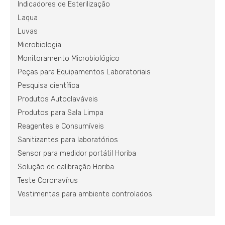
Indicadores de Esterilização
Laqua
Luvas
Microbiologia
Monitoramento Microbiológico
Peças para Equipamentos Laboratoriais
Pesquisa científica
Produtos Autoclaváveis
Produtos para Sala Limpa
Reagentes e Consumíveis
Sanitizantes para laboratórios
Sensor para medidor portátil Horiba
Solução de calibração Horiba
Teste Coronavírus
Vestimentas para ambiente controlados