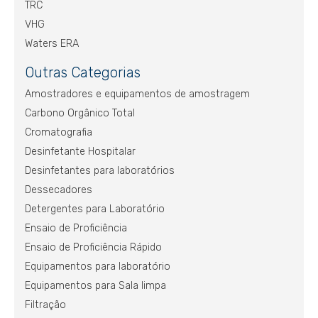
TRC
VHG
Waters ERA
Outras Categorias
Amostradores e equipamentos de amostragem
Carbono Orgânico Total
Cromatografia
Desinfetante Hospitalar
Desinfetantes para laboratórios
Dessecadores
Detergentes para Laboratório
Ensaio de Proficiência
Ensaio de Proficiência Rápido
Equipamentos para laboratório
Equipamentos para Sala limpa
Filtração