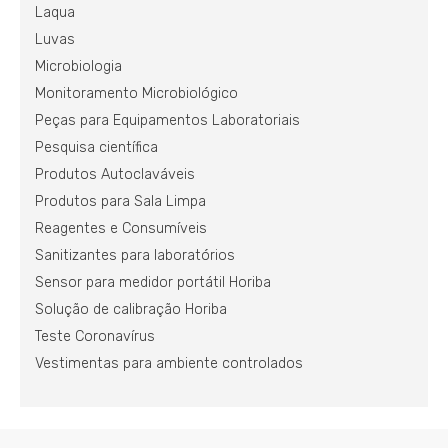
Laqua
Luvas
Microbiologia
Monitoramento Microbiológico
Peças para Equipamentos Laboratoriais
Pesquisa científica
Produtos Autoclaváveis
Produtos para Sala Limpa
Reagentes e Consumíveis
Sanitizantes para laboratórios
Sensor para medidor portátil Horiba
Solução de calibração Horiba
Teste Coronavírus
Vestimentas para ambiente controlados