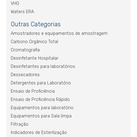
VHG
Waters ERA
Outras Categorias
Amostradores e equipamentos de amostragem
Carbono Orgânico Total
Cromatografia
Desinfetante Hospitalar
Desinfetantes para laboratórios
Dessecadores
Detergentes para Laboratório
Ensaio de Proficiência
Ensaio de Proficiência Rápido
Equipamentos para laboratório
Equipamentos para Sala limpa
Filtração
Indicadores de Esterilização