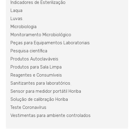
Indicadores de Esterilização
Laqua
Luvas
Microbiologia
Monitoramento Microbiológico
Peças para Equipamentos Laboratoriais
Pesquisa científica
Produtos Autoclaváveis
Produtos para Sala Limpa
Reagentes e Consumíveis
Sanitizantes para laboratórios
Sensor para medidor portátil Horiba
Solução de calibração Horiba
Teste Coronavírus
Vestimentas para ambiente controlados