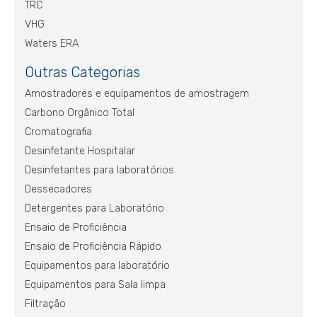
TRC
VHG
Waters ERA
Outras Categorias
Amostradores e equipamentos de amostragem
Carbono Orgânico Total
Cromatografia
Desinfetante Hospitalar
Desinfetantes para laboratórios
Dessecadores
Detergentes para Laboratório
Ensaio de Proficiência
Ensaio de Proficiência Rápido
Equipamentos para laboratório
Equipamentos para Sala limpa
Filtração