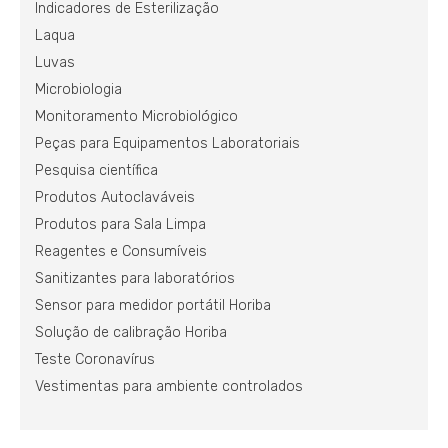
Indicadores de Esterilização
Laqua
Luvas
Microbiologia
Monitoramento Microbiológico
Peças para Equipamentos Laboratoriais
Pesquisa científica
Produtos Autoclaváveis
Produtos para Sala Limpa
Reagentes e Consumíveis
Sanitizantes para laboratórios
Sensor para medidor portátil Horiba
Solução de calibração Horiba
Teste Coronavírus
Vestimentas para ambiente controlados