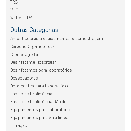
TRC
VHG
Waters ERA
Outras Categorias
Amostradores e equipamentos de amostragem
Carbono Orgânico Total
Cromatografia
Desinfetante Hospitalar
Desinfetantes para laboratórios
Dessecadores
Detergentes para Laboratório
Ensaio de Proficiência
Ensaio de Proficiência Rápido
Equipamentos para laboratório
Equipamentos para Sala limpa
Filtração