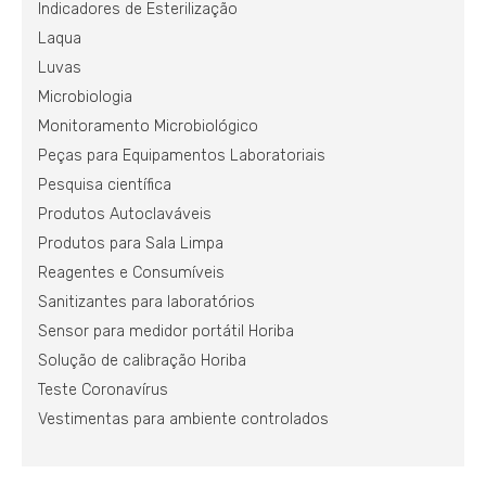
Indicadores de Esterilização
Laqua
Luvas
Microbiologia
Monitoramento Microbiológico
Peças para Equipamentos Laboratoriais
Pesquisa científica
Produtos Autoclaváveis
Produtos para Sala Limpa
Reagentes e Consumíveis
Sanitizantes para laboratórios
Sensor para medidor portátil Horiba
Solução de calibração Horiba
Teste Coronavírus
Vestimentas para ambiente controlados