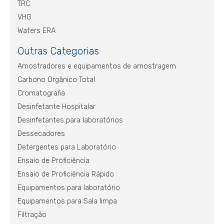
TRC
VHG
Waters ERA
Outras Categorias
Amostradores e equipamentos de amostragem
Carbono Orgânico Total
Cromatografia
Desinfetante Hospitalar
Desinfetantes para laboratórios
Dessecadores
Detergentes para Laboratório
Ensaio de Proficiência
Ensaio de Proficiência Rápido
Equipamentos para laboratório
Equipamentos para Sala limpa
Filtração